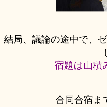
結局、議論の途中で、
宿題は山積
合同合宿ま