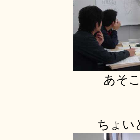
あそ
ちょい