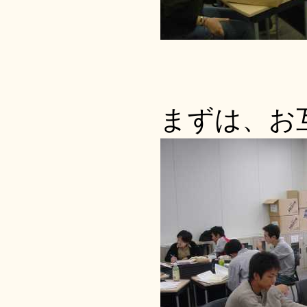
まずは、お