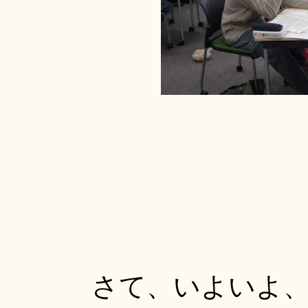
さて、いよいよ