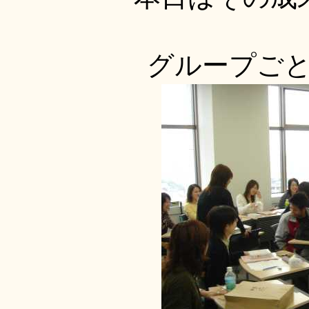
グループご