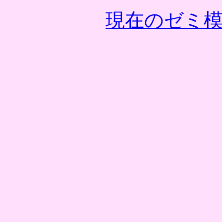
現在のゼミ