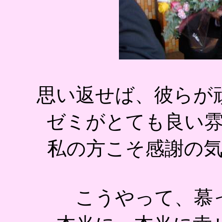
思い返せば、彼らが
ゼミがとても良い
私の方こそ感謝の
こうやって、慕