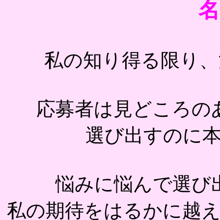
名
私の知り得る限り、
応募者は見どころの
選び出すのに
悩みに悩んで選び
私の期待をはるかに越