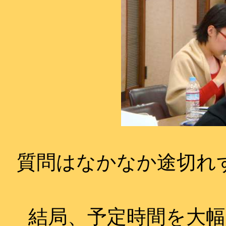
質問はなかなか途切れ
結局、予定時間を大