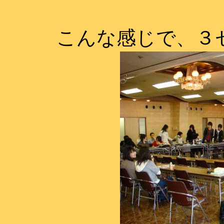
こんな感じで、３