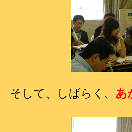
そして、しばらく、
あ