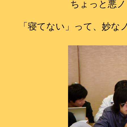
ちょっと悪ノリ
「寝てない」って、妙な