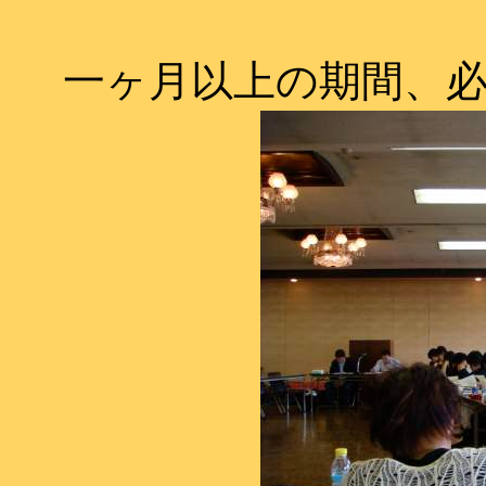
一ヶ月以上の期間、