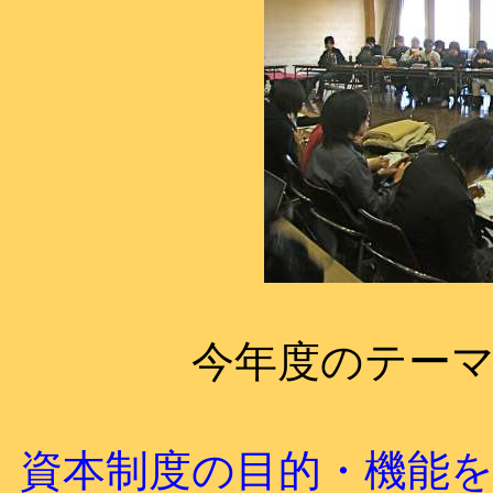
今年度のテー
資本制度の目的・機能