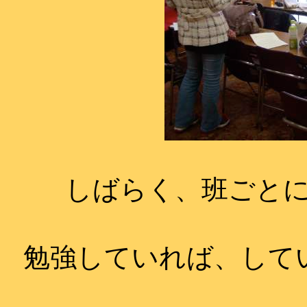
しばらく、班ごと
勉強していれば、して