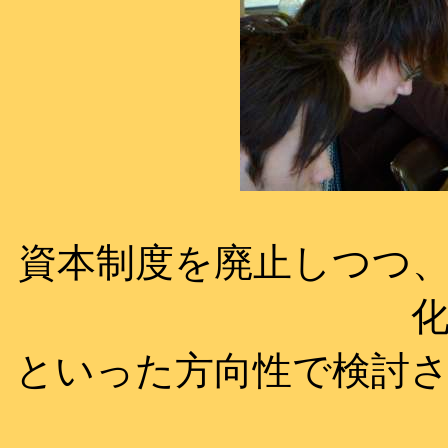
資本制度を廃止しつつ
といった方向性で検討