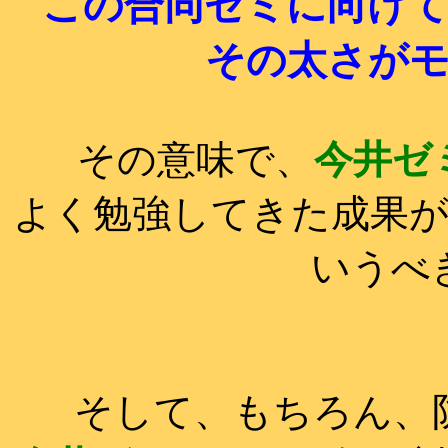
この合同ゼミに向け
その太さが
その意味で、
今井ゼ
よく勉強してきた成果
いうべ
そして、もちろん、