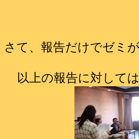
さて、報告だけでゼミ
以上の報告に対して