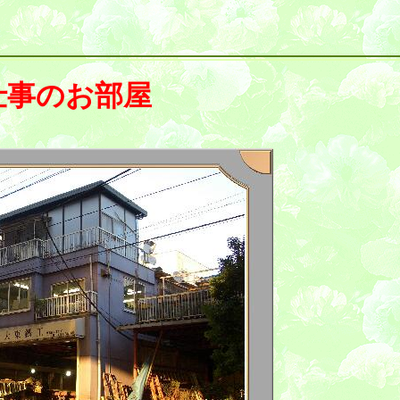
仕事のお部屋