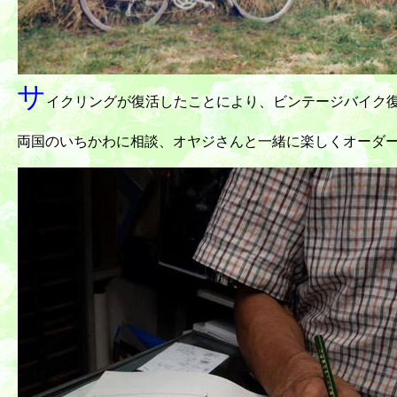
サ
イクリングが復活したことにより、ビンテージバイク
両国のいちかわに相談、オヤジさんと一緒に楽しくオーダ