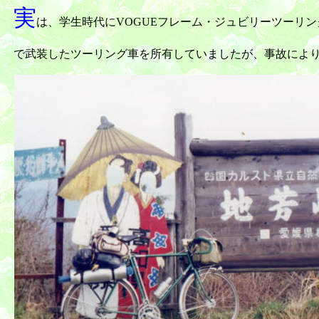
実
は、学生時代にVOGUEフレーム・ジュビリーツーリング
で武装したツーリング車を所有していましたが、事故によ