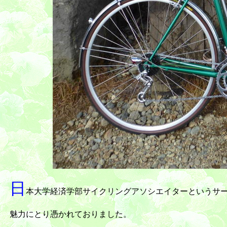
日
本大学経済学部サイクリングアソシエイターというサ
魅力にとり憑かれておりました。