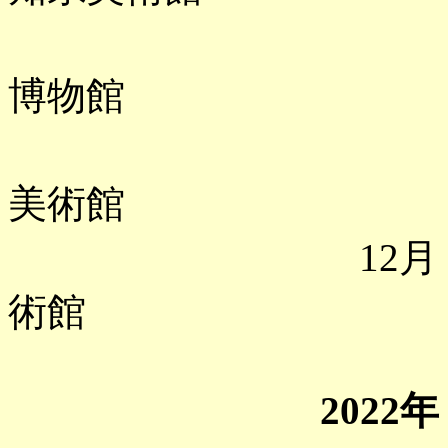
「川瀬巴水
博物館
「TORIO
美術館
12月 「手塚
術館
2022年