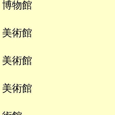
博物館
「田中一村
美術館
「英一蝶」
美術館
「田名網敬
美術館
「山本芳翠