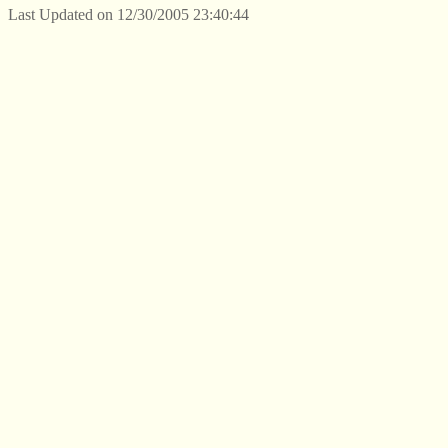
Last Updated on 12/30/2005 23:40:44