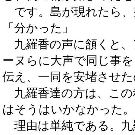
です。島が現れたら、
「分かった」
九羅香の声に頷くと、
ーヌらに大声で同じ事を
伝え、一同を安堵させた
九羅香達の方は、この
はそうはいかなかった。
理由は単純である。九