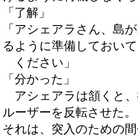
「了解」
「アシェアラさん、島が
るように準備しておいて
ください」
「分かった」
アシェアラは頷くと、
ルーザーを反転させた。
それは、突入のための間