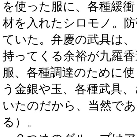
を使った服に、各種緩衝
材を入れたシロモノ。防
ていた。弁慶の武具は、
持ってくる余裕が九羅香
服、各種調達のために使
う金銀や玉、各種武具、
いたのだから、当然であ
る）。