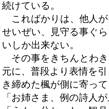
続けている。
こればかりは、他人が
せいぜい、見守る事ぐら
いしか出来ない。
その事をきちんとわき
元に、普段より表情を引
き締めた楓が側に寄って
「お姉さま、例の詩人が