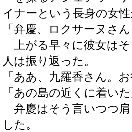
イナーという長身の女性
「弁慶、ロクサーヌさん
上がる早々に彼女はそ
人は振り返った。
「ああ、九羅香さん。お
「あの島の近くに着いた
弁慶はそう言いつつ肩
した。