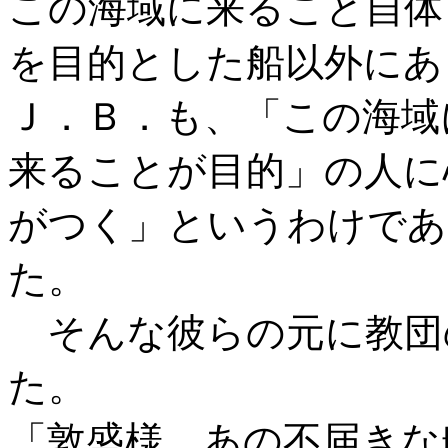
この海域に来ること自体
を目的とした船以外にあ
Ｊ．Ｂ．も、「この海域
来ることが目的」の人に
がつく」というわけであ
た。
そんな彼らの元に教団
た。
「敦盛様、あの不届きな