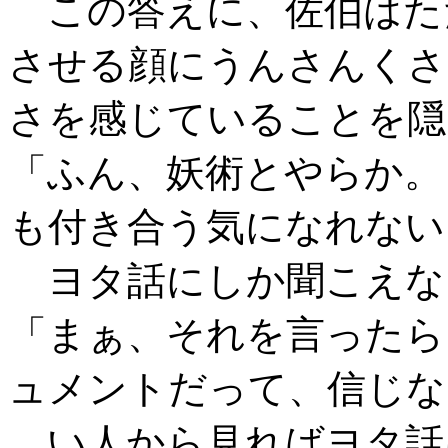
この答えに、佐伯はた
させる顔にうんさんくさ
さを感じていることを隠
「ふん、妖術とやらか。
も付き合う気になれない
ヨタ話にしか聞こえな
「まぁ、それを言ったら
ュメントだって、信じな
い人から見ればヨタ話