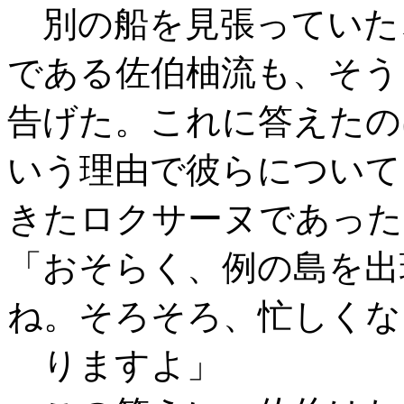
別の船を見張っていた
である佐伯柚流も、そう
告げた。これに答えたの
いう理由で彼らについて
きたロクサーヌであった
「おそらく、例の島を出
ね。そろそろ、忙しくな
りますよ」