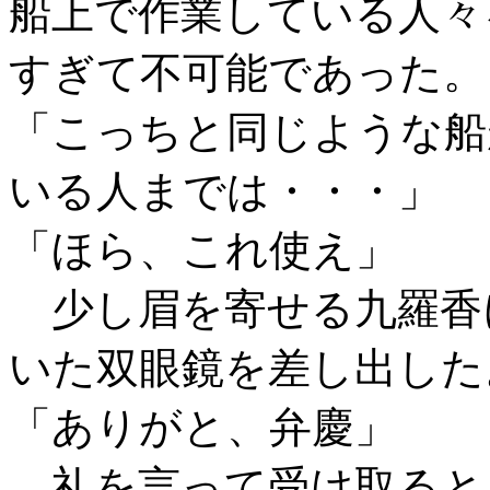
船上で作業している人々
すぎて不可能であった。
「こっちと同じような船
いる人までは・・・」
「ほら、これ使え」
少し眉を寄せる九羅香
いた双眼鏡を差し出した
「ありがと、弁慶」
礼を言って受け取ると