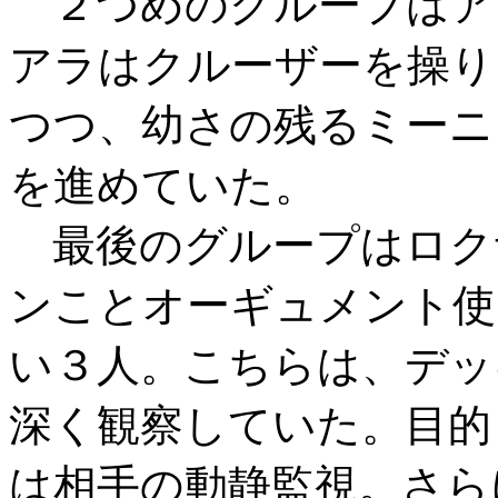
２つめのグループはア
アラはクルーザーを操り
つつ、幼さの残るミーニ
を進めていた。
最後のグループはロク
ンことオーギュメント使
い３人。こちらは、デッ
深く観察していた。目的
は相手の動静監視。さら