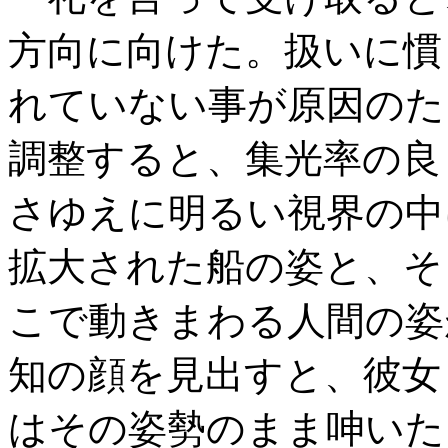
方向に向けた。扱いに慣
れていない事が原因のた
調整すると、集光率の良
さゆえに明るい視界の中
拡大された船の姿と、そ
こで動きまわる人間の姿
知の顔を見出すと、彼女
はその姿勢のまま呻いた