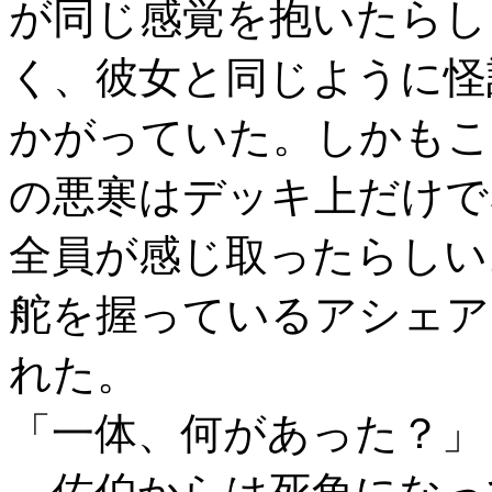
が同じ感覚を抱いたらし
く、彼女と同じように怪
かがっていた。しかもこ
の悪寒はデッキ上だけで
全員が感じ取ったらしい
舵を握っているアシェア
れた。
「一体、何があった？」