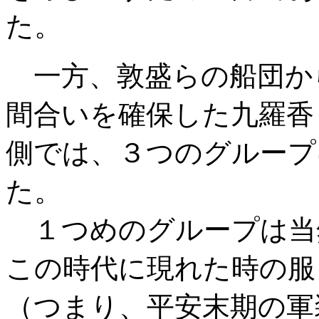
た。
一方、敦盛らの船団か
間合いを確保した九羅香
側では、３つのグループ
た。
１つめのグループは当
この時代に現れた時の服
（つまり、平安末期の軍