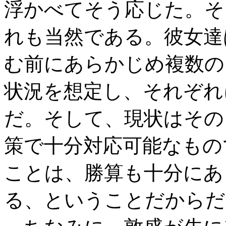
浮かべてそう応じた。そ
れも当然である。彼女達
む前にあらかじめ複数の
状況を想定し、それぞれ
だ。そして、現状はその
策で十分対応可能なもの
ことは、勝算も十分にあ
る、ということだからだ