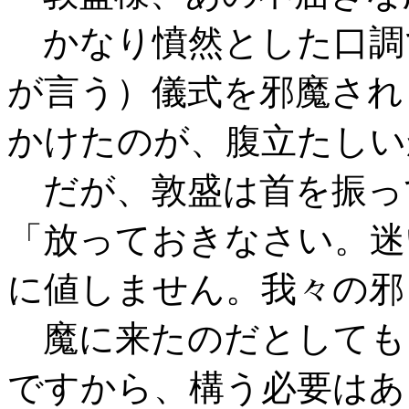
かなり憤然とした口調
が言う）儀式を邪魔され
かけたのが、腹立たしい
だが、敦盛は首を振っ
「放っておきなさい。迷
に値しません。我々の邪
魔に来たのだとしても
ですから、構う必要はあ