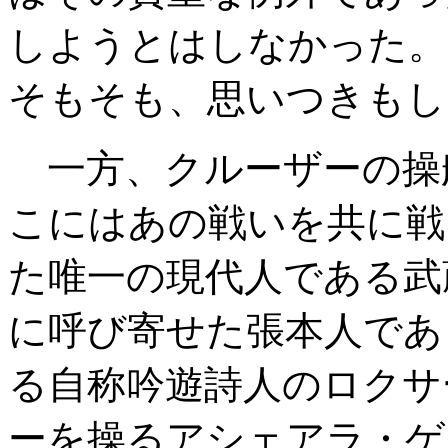
しようとはしなかった。
そもそも、思いつきもし
一方、クルーザーの操
こにはあの戦いを共に戦
た唯一の現代人である武
に呼び寄せた張本人であ
る自称吟遊詩人のロクサ
ーを操るアシェアラ・ゲ