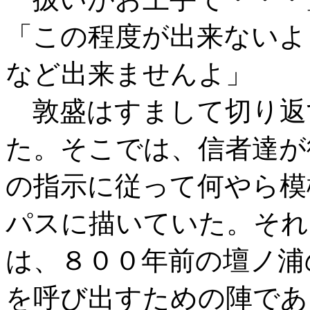
「この程度が出来ないよ
など出来ませんよ」
敦盛はすまして切り返
た。そこでは、信者達が
の指示に従って何やら模
パスに描いていた。それ
は、８００年前の壇ノ浦
を呼び出すための陣であ