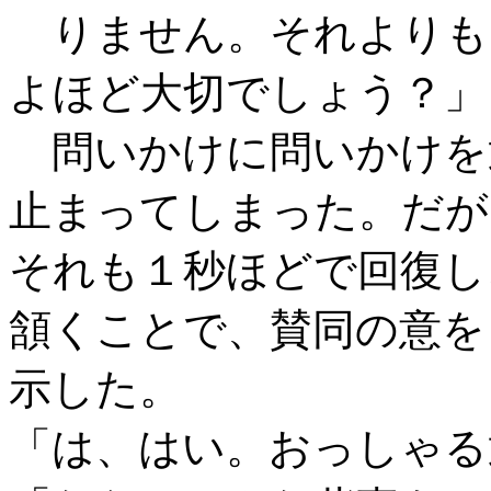
りません。それよりも
よほど大切でしょう？」
問いかけに問いかけを
止まってしまった。だが
それも１秒ほどで回復し
頷くことで、賛同の意を
示した。
「は、はい。おっしゃる