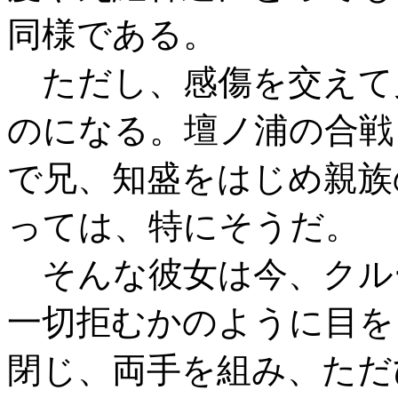
同様である。
ただし、感傷を交えて
のになる。壇ノ浦の合戦
で兄、知盛をはじめ親族
っては、特にそうだ。
そんな彼女は今、クル
一切拒むかのように目を
閉じ、両手を組み、ただ