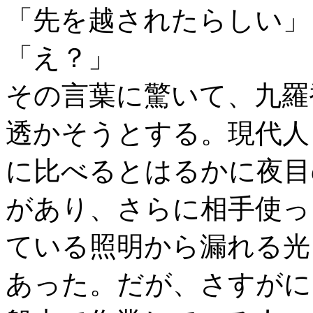
「先を越されたらしい」
「え？」
その言葉に驚いて、九羅
透かそうとする。現代人
に比べるとはるかに夜目
があり、さらに相手使っ
ている照明から漏れる光
あった。だが、さすがに