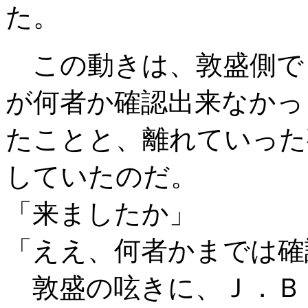
た。
この動きは、敦盛側で
が何者か確認出来なかっ
たことと、離れていった
していたのだ。
「来ましたか」
「ええ、何者かまでは確
敦盛の呟きに、Ｊ．Ｂ