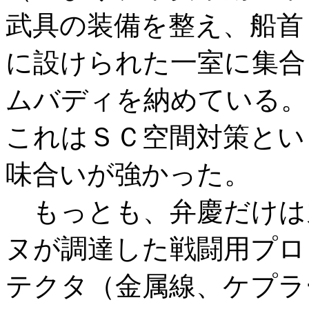
武具の装備を整え、船首
に設けられた一室に集合
ムバディを納めている。
これはＳＣ空間対策とい
味合いが強かった。
もっとも、弁慶だけは
ヌが調達した戦闘用プロ
テクタ（金属線、ケプラ