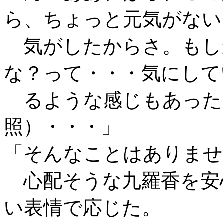
ら、ちょっと元気がない
気がしたからさ。もし
な？って・・・気にして
るような感じもあった
照）・・・」
「そんなことはありませ
心配そうな九羅香を安
い表情で応じた。