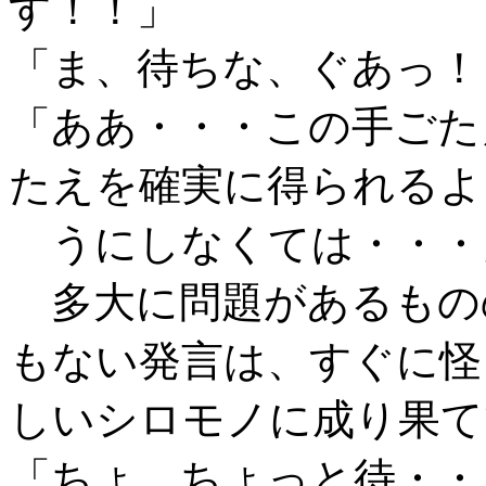
す！！」
「ま、待ちな、ぐあっ！
「ああ・・・この手ごた
たえを確実に得られるよ
うにしなくては・・・
多大に問題があるもの
もない発言は、すぐに怪
しいシロモノに成り果て
「ちょ、ちょっと待・・