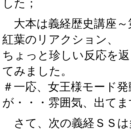
した；
大本は義経歴史講座～
紅葉のリアクション、
ちょっと珍しい反応を返
てみました。
＃一応、女王様モード発
が・・・雰囲気、出てます？
さて、次の義経ＳＳは