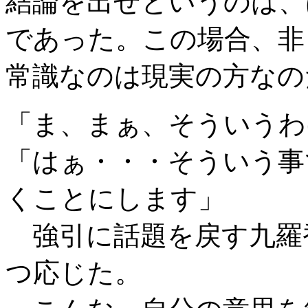
結論を出せというのは、
であった。この場合、非
常識なのは現実の方なの
「ま、まぁ、そういうわ
「はぁ・・・そういう事
くことにします」
強引に話題を戻す九羅
つ応じた。