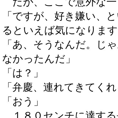
だが、ここで意外な一
「ですが、好き嫌い、と
るといえば気になります
「あ、そうなんだ。じゃ
なかったんだ」
「は？」
「弁慶、連れてきてくれ
「おう」
１８０センチに達する