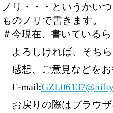
ノリ・・・というかいつ
ものノリで書きます。
＃今現在、書いているら
よろしければ、そちら
感想、ご意見などをお
E-mail:
GZL06137@nifty.
お戻りの際はプラウザ