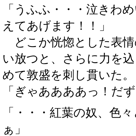
「うふふ・・・泣きわめ
えてあげます！！」
どこか恍惚とした表情
い放つと、さらに力を込
めて敦盛を刺し貫いた。
「ぎゃああああっ！だず
「・・・紅葉の奴、色々
ぁ」