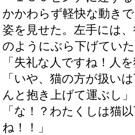
かかわらず軽快な動きで
姿を見せた。左手には、
のようにぶら下げていた
「失礼な人ですね！人を
「いや、猫の方が扱いは
んと抱き上げて運ぶし」
「な！？わたくしは猫以
ね！！」