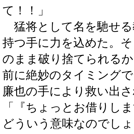
て！！」
猛将として名を馳せる
持つ手に力を込めた。そ
のまま破り捨てられるか
前に絶妙のタイミングで
廉也の手により救い出さ
「『ちょっとお借りしま
どういう意味なのでしょ