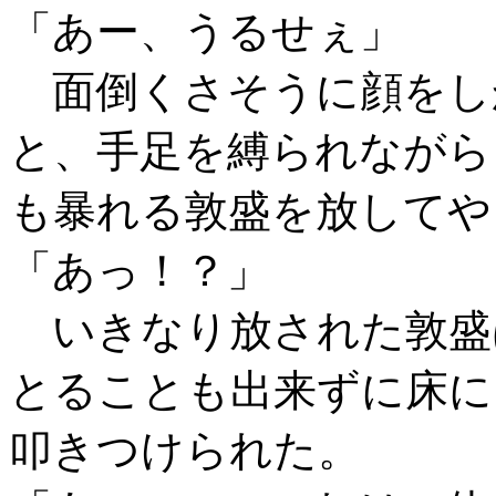
「あー、うるせぇ」
面倒くさそうに顔をし
と、手足を縛られながら
も暴れる敦盛を放してや
「あっ！？」
いきなり放された敦盛
とることも出来ずに床に
叩きつけられた。