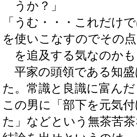
うか？」
「うむ・・・これだけで
を使いこなすのでその点
を追及する気なのかも
平家の頭領である知盛
た。常識と良識に富んだ
この男に「部下を元気付
た」などという無茶苦茶