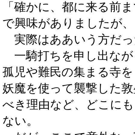
「確かに、都に来る前ま
で興味がありましたが、
実際はああいう方だっ
一騎打ちを申し出なが
孤児や難民の集まる寺を
妖魔を使って襲撃した敦
べき理由など、どこにも
ない。