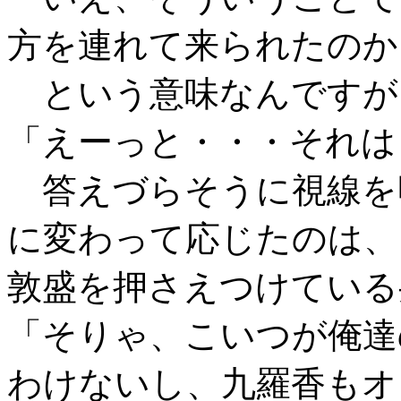
方を連れて来られたのか
という意味なんですが
「えーっと・・・それは
答えづらそうに視線を
に変わって応じたのは、
敦盛を押さえつけている
「そりゃ、こいつが俺達
わけないし、九羅香もオ