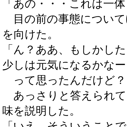
「あの・・・これは一体
目の前の事態について
を向けた。
「ん？ああ、もしかした
少しは元気になるかなー
って思ったんだけど？
あっさりと答えられて
味を説明した。
「いえ、そういうことで