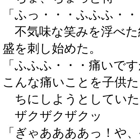
「ふっ・・・ふふふ・・
不気味な笑みを浮べた
盛を刺し始めた。
「ふふふ・・・痛いです
こんな痛いことを子供た
ちにしようとしていた
ザクザクザクッ
「ぎゃああああっ！や、