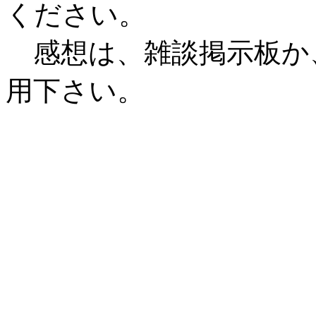
ください。
感想は、雑談掲示板か
用下さい。