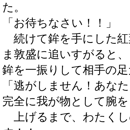
た。
「お待ちなさい！！」
続けて鉾を手にした紅
ま敦盛に追いすがると、
鉾を一振りして相手の足
「逃がしません！あなた
完全に我が物として腕を
上げるまで、わたくし