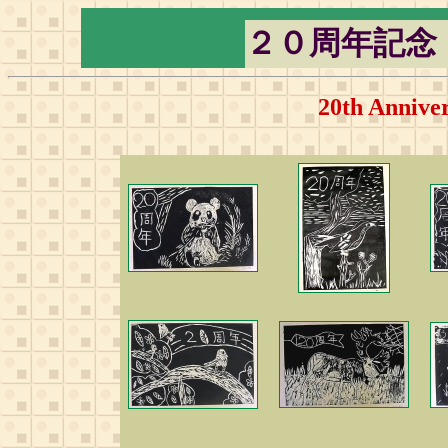
２０周年記念
20th Anniver