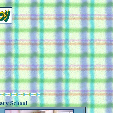
tary School