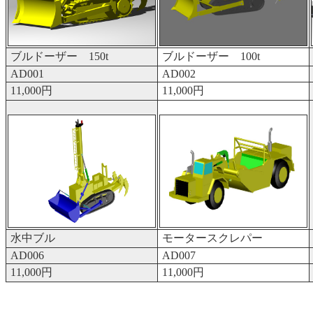
ブルドーザー 150t
ブルドーザー 100t
AD001
AD002
11,000円
11,000円
水中ブル
モータースクレパー
AD006
AD007
11,000円
11,000円