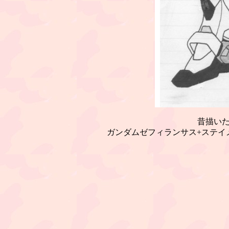
昔描い
ガンダムゼフィランサス+ステイ