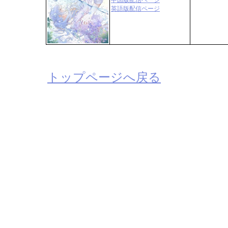
中国版配信ページ
英語版配信ページ
トップページへ戻る