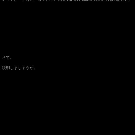
さて。
説明しましょうか。