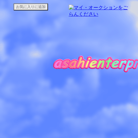
お気に入りに追加