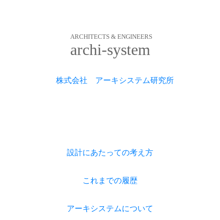
ARCHITECTS & ENGINEERS
archi-system
株式会社 アーキシステム研究所
設計にあたっての考え方
これまでの履歴
アーキシステムについて