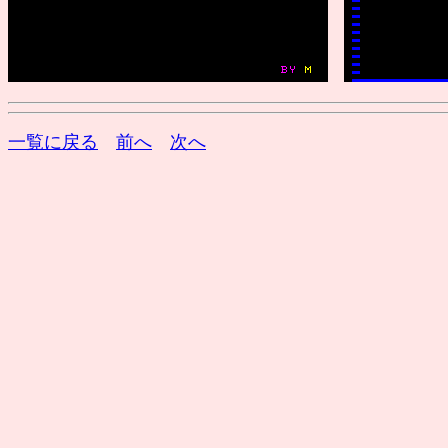
一覧に戻る
前へ
次へ