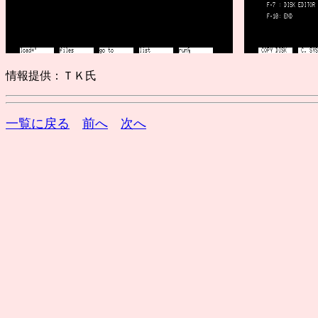
情報提供：ＴＫ氏
一覧に戻る
前へ
次へ