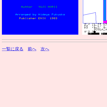
一覧に戻る
前へ
次へ