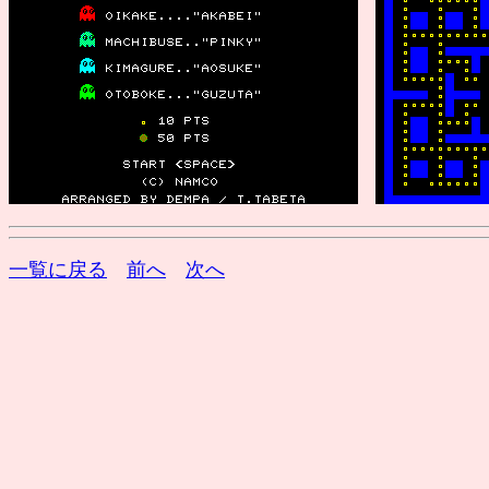
一覧に戻る
前へ
次へ