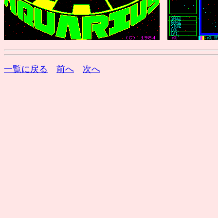
一覧に戻る
前へ
次へ