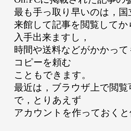
最も手っ取り早いのは，国
来館して記事を閲覧してか
入手出来ますし，
時間や送料などがかかって
コピーを頼む
こともできます。
最近は，ブラウザ上で閲覧
で，とりあえず
アカウントを作っておくと便