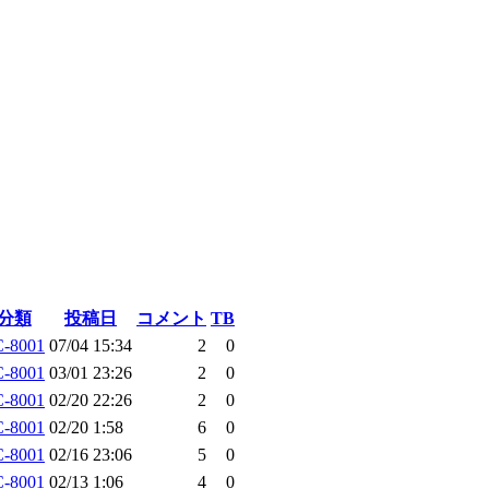
分類
投稿日
コメント
TB
C-8001
07/04 15:34
2
0
C-8001
03/01 23:26
2
0
C-8001
02/20 22:26
2
0
C-8001
02/20 1:58
6
0
C-8001
02/16 23:06
5
0
C-8001
02/13 1:06
4
0