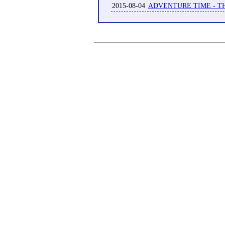
2015-08-04
ADVENTURE TIME - T