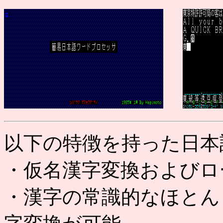
以下の特徴を持った日本
・仮名漢字変換およびロ
・漢字の常識的なほとん