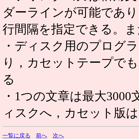
ダーラインが可能であり
行間隔を指定できる。ま
・ディスク用のプログラ
り，カセットテープでも
る
・1つの文章は最大300
ィスクへ，カセット版は
一覧に戻る
前へ
次へ