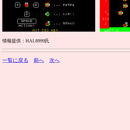
情報提供：HAL8999氏
一覧に戻る
前へ
次へ