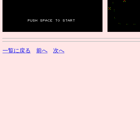
一覧に戻る
前へ
次へ