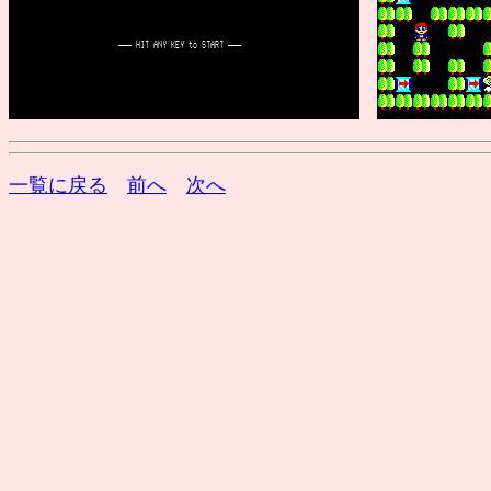
一覧に戻る
前へ
次へ