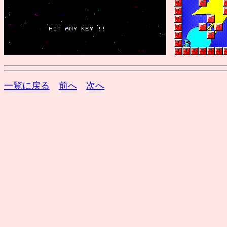
一覧に戻る
前へ
次へ