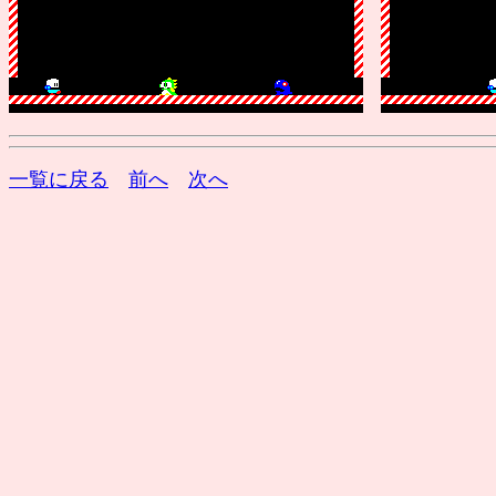
一覧に戻る
前へ
次へ