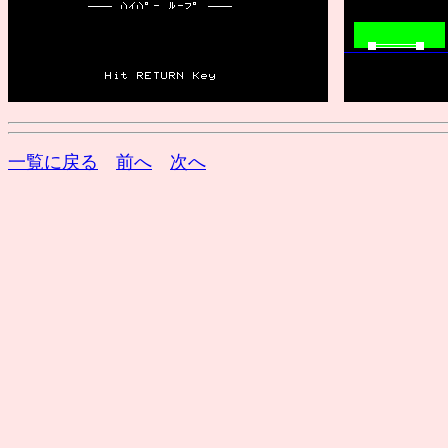
一覧に戻る
前へ
次へ