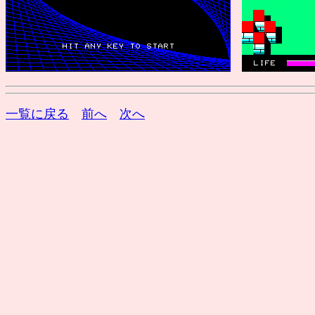
一覧に戻る
前へ
次へ