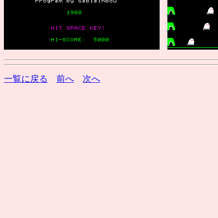
一覧に戻る
前へ
次へ