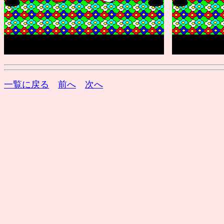
一覧に戻る
前へ
次へ