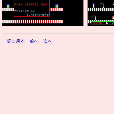
一覧に戻る
前へ
次へ