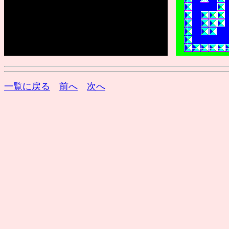
一覧に戻る
前へ
次へ