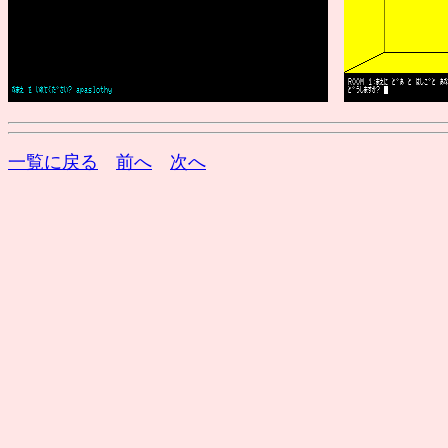
一覧に戻る
前へ
次へ