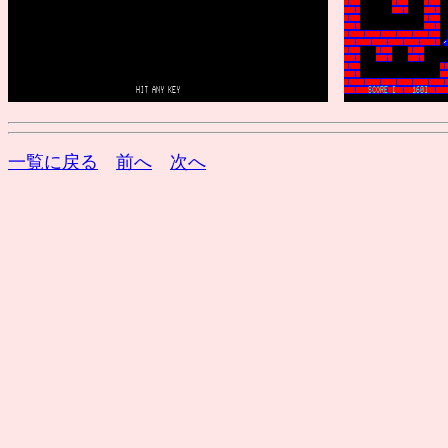
一覧に戻る
前へ
次へ