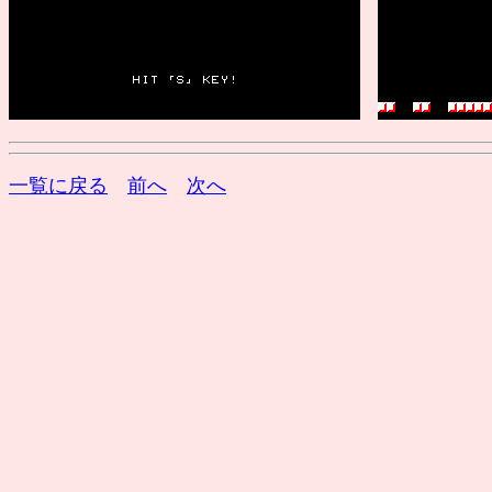
一覧に戻る
前へ
次へ