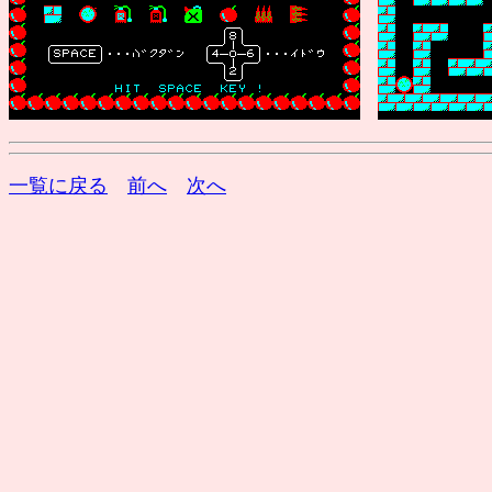
一覧に戻る
前へ
次へ