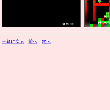
一覧に戻る
前へ
次へ