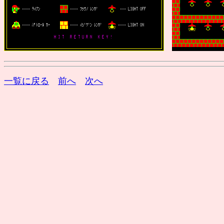
一覧に戻る
前へ
次へ