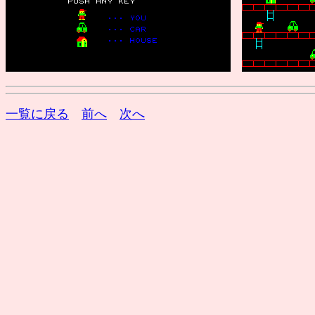
一覧に戻る
前へ
次へ