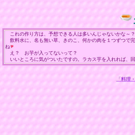
これの作り方は、予想できる人は多いんじゃないかな～？
飲料水に、名も無い草、きのこ、何かの肉を１つずつで完
ね
え？ お芋が入ってないって？
いいところに気がついたですの。ラカス芋を入れれば、回
「料理