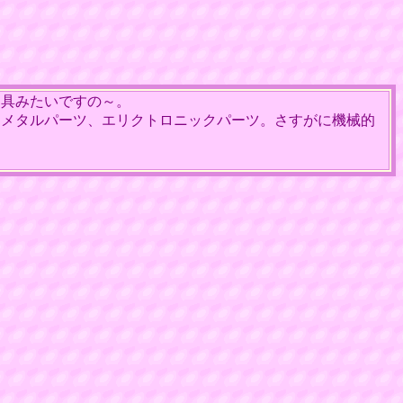
具みたいですの～。
メタルパーツ、エリクトロニックパーツ。さすがに機械的