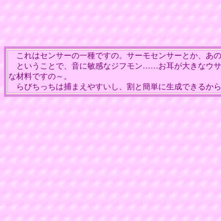
これはセンサーの一種ですの。サーモセンサーとか、あの
ということで、音に敏感なジフモン……お耳が大きなウサ
な材料ですの～。
らびちっちは捕まえやすいし、割と簡単に生成できるから