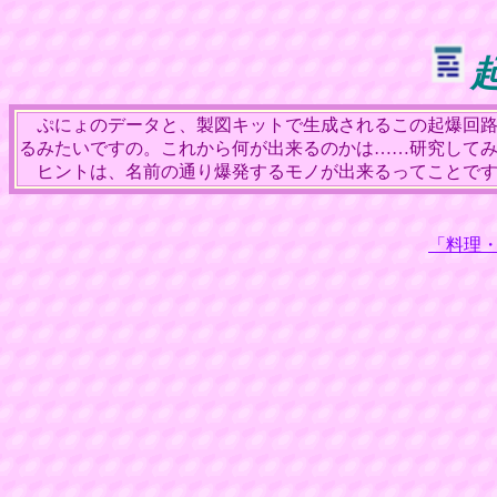
ぷにょのデータと、製図キットで生成されるこの起爆回路
るみたいですの。これから何が出来るのかは……研究して
ヒントは、名前の通り爆発するモノが出来るってことです
「料理