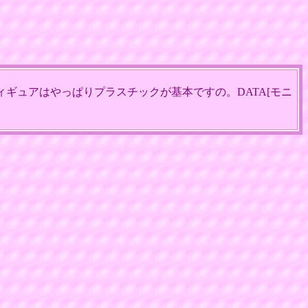
ギュアはやっぱりプラスチックが基本ですの。DATA[モニ