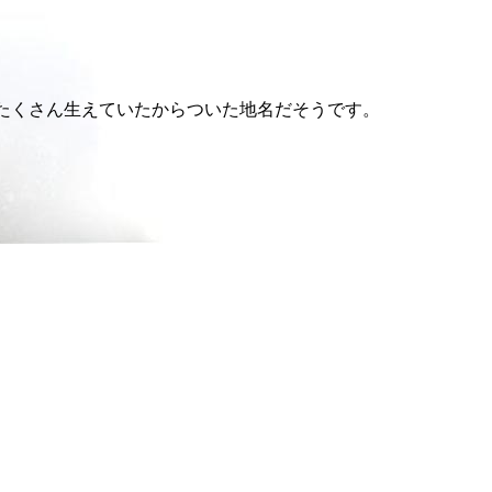
がたくさん生えていたからついた地名だそうです。