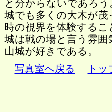
と分からないであろう
城でも多くの大木が茂
時の視界を体験するこ
城は戦の場と言う雰囲
山城が好きである。
写真室へ戻る
トッ