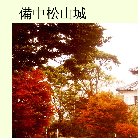
備中松山城